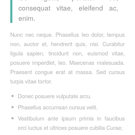
consequat vitae, eleifend ac,
enim.
Nunc nec neque. Phasellus leo dolor, tempus
non, auctor et, hendrerit quis, nisi. Curabitur
ligula sapien, tincidunt non, euismod vitae,
posuere imperdiet, leo. Maecenas malesuada.
Praesent congue erat at massa. Sed cursus
turpis vitae tortor.
Donec posuere vulputate arcu.
Phasellus accumsan cursus velit.
Vestibulum ante ipsum primis in faucibus
orci luctus et ultrices posuere cubilia Curae;