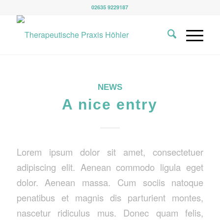
02635 9229187
NEWS
A nice entry
Lorem ipsum dolor sit amet, consectetuer
adipiscing elit. Aenean commodo ligula eget
dolor. Aenean massa. Cum sociis natoque
penatibus et magnis dis parturient montes,
nascetur ridiculus mus. Donec quam felis,