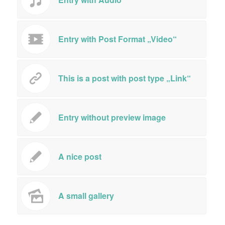
Entry with Post Format „Video“
This is a post with post type „Link“
Entry without preview image
A nice post
A small gallery