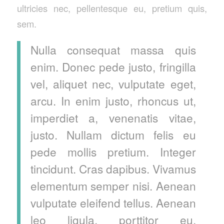
ultricies nec, pellentesque eu, pretium quis,
sem.
Nulla consequat massa quis
enim. Donec pede justo, fringilla
vel, aliquet nec, vulputate eget,
arcu. In enim justo, rhoncus ut,
imperdiet a, venenatis vitae,
justo. Nullam dictum felis eu
pede mollis pretium. Integer
tincidunt. Cras dapibus. Vivamus
elementum semper nisi. Aenean
vulputate eleifend tellus. Aenean
leo ligula, porttitor eu,