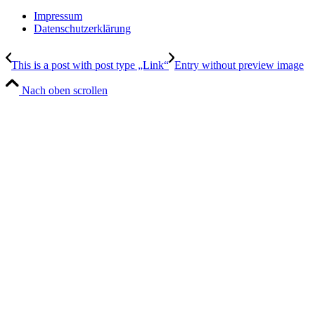
Impressum
Datenschutzerklärung
This is a post with post type „Link“
Entry without preview image
Nach oben scrollen