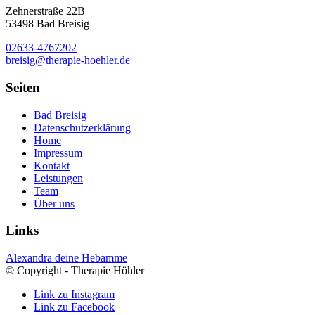
Zehnerstraße 22B
53498 Bad Breisig
02633-4767202
breisig@therapie-hoehler.de
Seiten
Bad Breisig
Datenschutzerklärung
Home
Impressum
Kontakt
Leistungen
Team
Über uns
Links
Alexandra deine Hebamme
© Copyright - Therapie Höhler
Link zu Instagram
Link zu Facebook