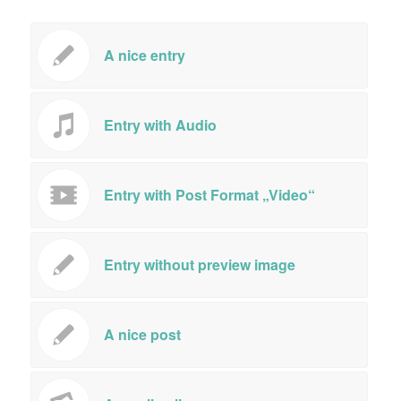
A nice entry
Entry with Audio
Entry with Post Format „Video“
Entry without preview image
A nice post