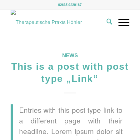
02635 9229187
NEWS
This is a post with post
type „Link“
Entries with this post type link to
a different page with their
headline. Lorem ipsum dolor sit